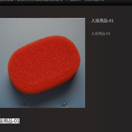
入浴用品-01
入浴用品-01
浴
用品
-
01