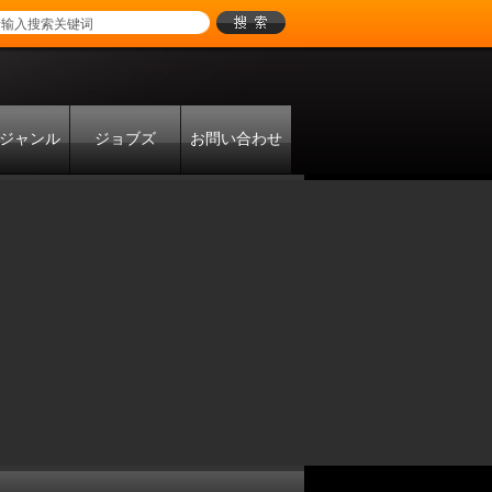
ジャンル
ジョブズ
お問い合わせ